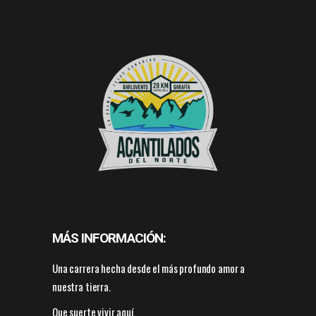
MÁS INFORMACIÓN:
Una carrera hecha desde el más profundo amor a
nuestra tierra.
Que suerte vivir aquí.