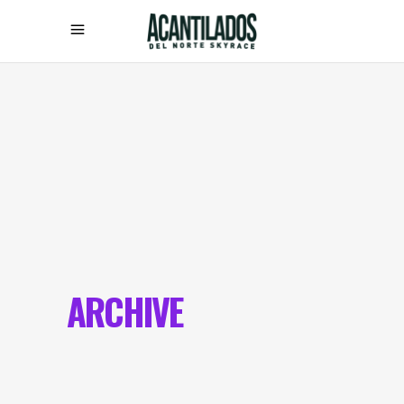
ARCHIVE