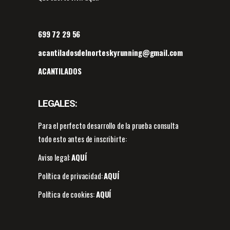
699 72 29 56
acantiladosdelnorteskyrunning@gmail.com
ACANTILADOS
LEGALES:
Para el perfecto desarrollo de la prueba consulta
todo esto antes de inscribirte:
Aviso legal:
AQUÍ
Política de privacidad:
AQUÍ
Política de cookies:
AQUÍ