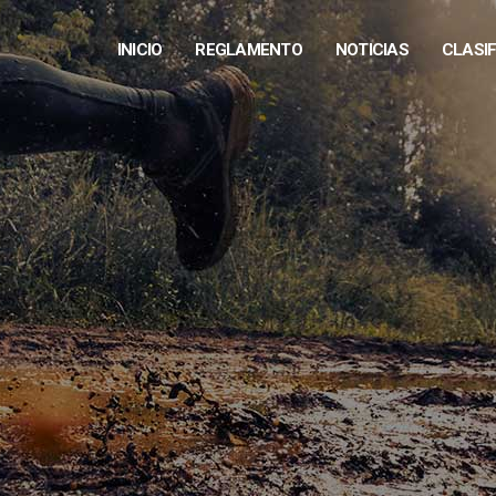
INICIO
REGLAMENTO
NOTICIAS
CLASI