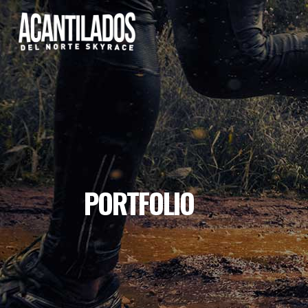
PORTFOLIO