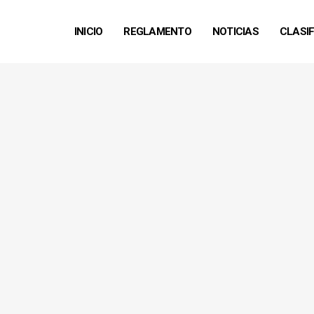
INICIO
REGLAMENTO
NOTICIAS
CLASI