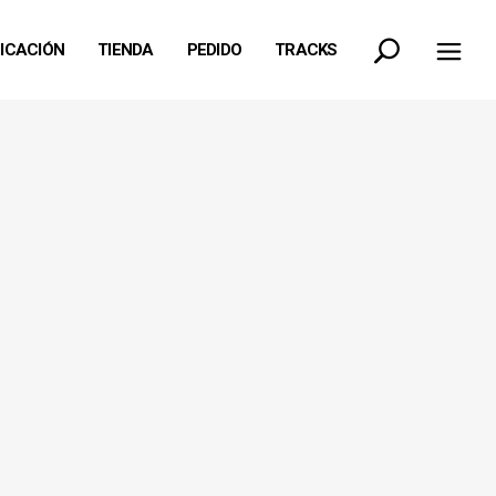
FICACIÓN
TIENDA
PEDIDO
TRACKS