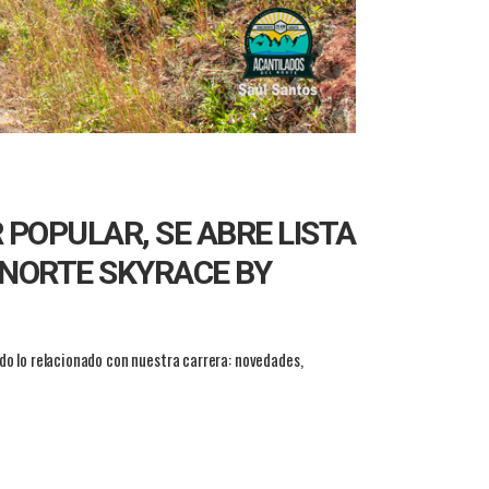
 POPULAR, SE ABRE LISTA
 NORTE SKYRACE BY
do lo relacionado con nuestra carrera: novedades,