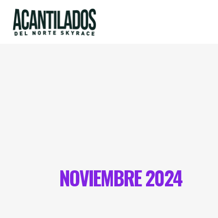
NOVIEMBRE 2024