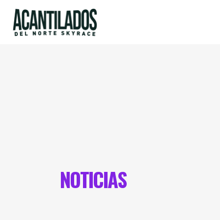
NOTICIAS