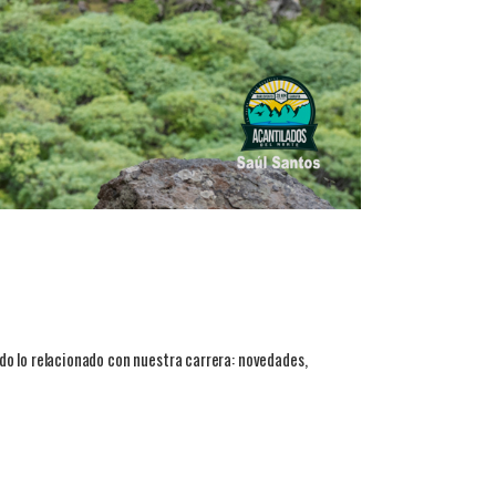
do lo relacionado con nuestra carrera: novedades,