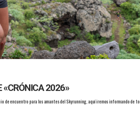
 «CRÓNICA 2026»
cio de encuentro para los amantes del Skyrunning, aquí iremos informando de to