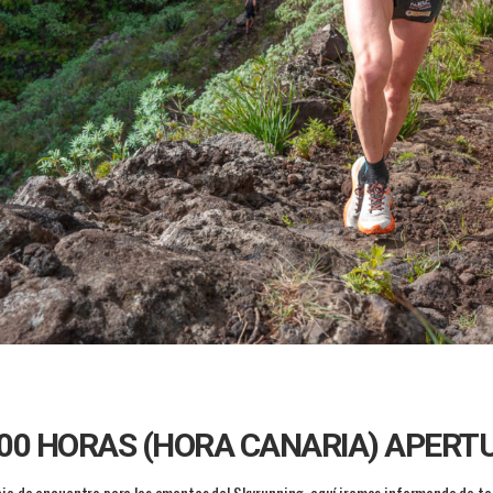
1:00 HORAS (HORA CANARIA) APERT