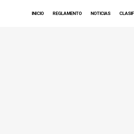
INICIO
REGLAMENTO
NOTICIAS
CLASI