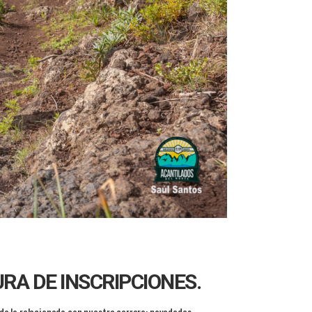
URA DE INSCRIPCIONES.