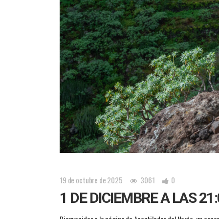
19 de octubre de 2025
3061
0
1 DE DICIEMBRE A LAS 2