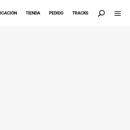
FICACIÓN
TIENDA
PEDIDO
TRACKS