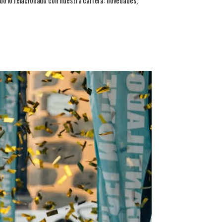
do lo relacionado con nuestra carrera: novedades,